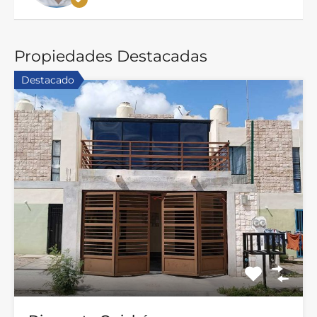
Propiedades Destacadas
Destacado