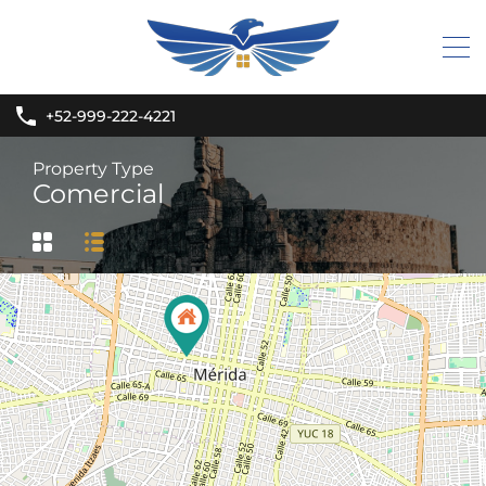
+52-999-222-4221
Property Type
Comercial