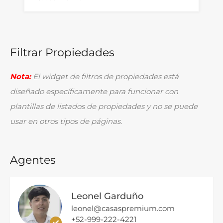
Filtrar Propiedades
Nota:
El widget de filtros de propiedades está
diseñado específicamente para funcionar con
plantillas de listados de propiedades y no se puede
usar en otros tipos de páginas.
Agentes
Leonel Garduño
leonel@casaspremium.com
+52-999-222-4221