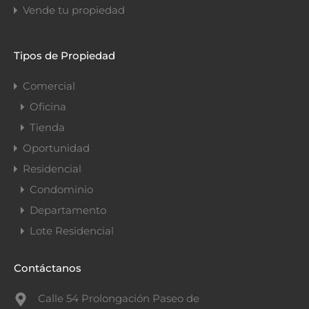
Vende tu propiedad
Tipos de Propiedad
Comercial
Oficina
Tienda
Oportunidad
Residencial
Condominio
Departamento
Lote Residencial
Contáctanos
Calle 54 Prolongación Paseo de