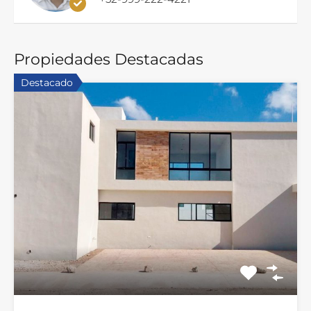
Propiedades Destacadas
Destacado