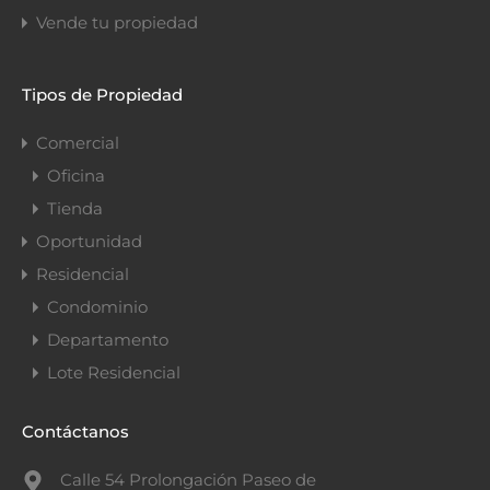
Vende tu propiedad
Tipos de Propiedad
Comercial
Oficina
Tienda
Oportunidad
Residencial
Condominio
Departamento
Lote Residencial
Contáctanos
Calle 54 Prolongación Paseo de