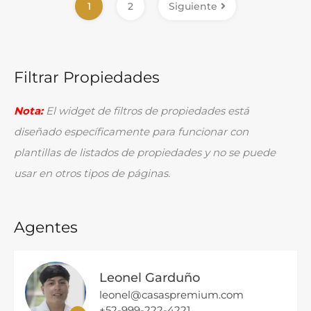
1
2
Siguiente
Filtrar Propiedades
Nota:
El widget de filtros de propiedades está
diseñado específicamente para funcionar con
plantillas de listados de propiedades y no se puede
usar en otros tipos de páginas.
Agentes
Leonel Garduño
leonel@casaspremium.com
+52-999-222-4221