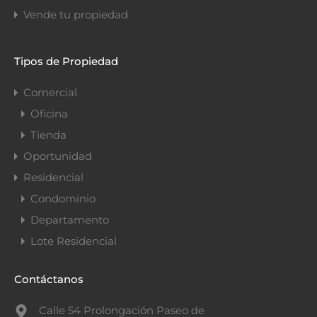
Vende tu propiedad
Tipos de Propiedad
Comercial
Oficina
Tienda
Oportunidad
Residencial
Condominio
Departamento
Lote Residencial
Contáctanos
Calle 54 Prolongación Paseo de