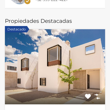
Propiedades Destacadas
Destacado