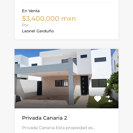
En Venta
$3,400,000 mxn
Por
Leonel Garduño
Privada Canaria 2
Privada Canaria Esta propiedad es…