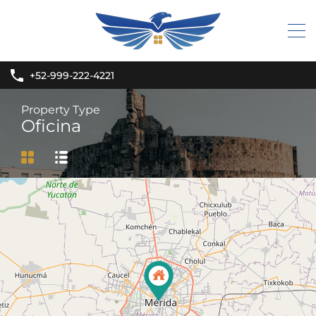
+52-999-222-4221
Property Type
Oficina