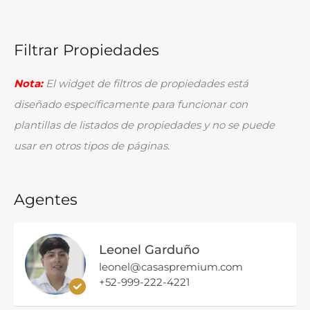
Filtrar Propiedades
Nota:
El widget de filtros de propiedades está
diseñado específicamente para funcionar con
plantillas de listados de propiedades y no se puede
usar en otros tipos de páginas.
Agentes
Leonel Garduño
leonel@casaspremium.com
+52-999-222-4221