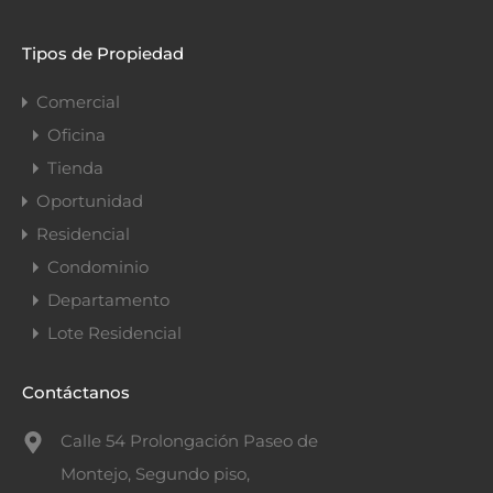
Tipos de Propiedad
Comercial
Oficina
Tienda
Oportunidad
Residencial
Condominio
Departamento
Lote Residencial
Contáctanos
Calle 54 Prolongación Paseo de
Montejo, Segundo piso,