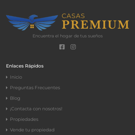
Encuentra el hogar de tus sueños
Enlaces Rápidos
Inicio
Preguntas Frecuentes
Blog
¡Contacta con nosotros!
Propiedades
Vende tu propiedad