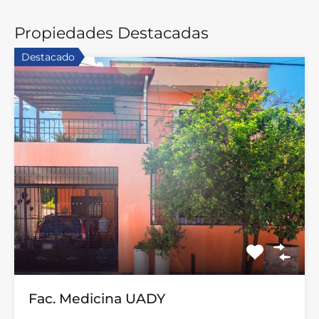
Propiedades Destacadas
Destacado
Fac. Medicina UADY