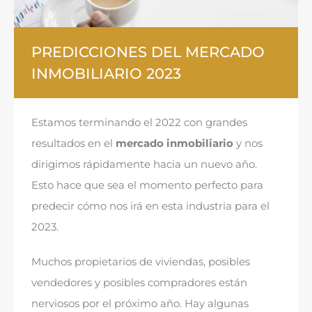
PREDICCIONES DEL MERCADO
INMOBILIARIO 2023
Estamos terminando el 2022 con grandes
resultados en el
mercado inmobiliario
y nos
dirigimos rápidamente hacia un nuevo año.
Esto hace que sea el momento perfecto para
predecir cómo nos irá en esta industria para el
2023.
Muchos propietarios de viviendas, posibles
vendedores y posibles compradores están
nerviosos por el próximo año. Hay algunas