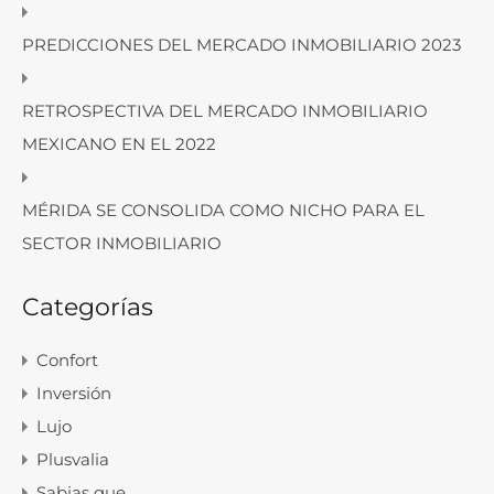
PREDICCIONES DEL MERCADO INMOBILIARIO 2023
RETROSPECTIVA DEL MERCADO INMOBILIARIO
MEXICANO EN EL 2022
MÉRIDA SE CONSOLIDA COMO NICHO PARA EL
SECTOR INMOBILIARIO
Categorías
Confort
Inversión
Lujo
Plusvalia
Sabias que