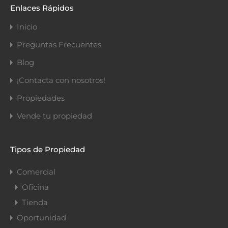
Enlaces Rápidos
Inicio
Preguntas Frecuentes
Blog
¡Contacta con nosotros!
Propiedades
Vende tu propiedad
Tipos de Propiedad
Comercial
Oficina
Tienda
Oportunidad