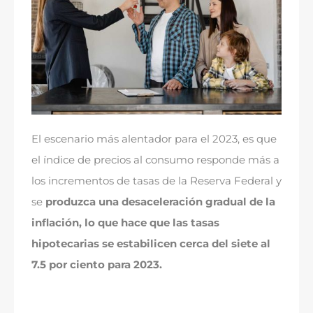
El escenario más alentador para el 2023, es que
el índice de precios al consumo responde más a
los incrementos de tasas de la Reserva Federal y
se
produzca una desaceleración gradual de la
inflación, lo que hace que las tasas
hipotecarias se estabilicen cerca del siete al
7.5 por ciento para 2023.