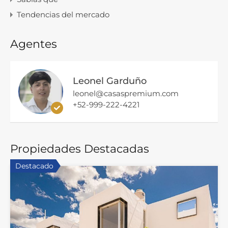
Tendencias del mercado
Agentes
Leonel Garduño
leonel@casaspremium.com
+52-999-222-4221
Propiedades Destacadas
Destacado