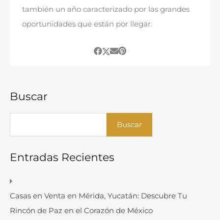
también un año caracterizado por las grandes
oportunidades que están por llegar.
Buscar
Buscar
Entradas Recientes
Casas en Venta en Mérida, Yucatán: Descubre Tu
Rincón de Paz en el Corazón de México