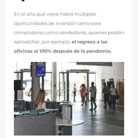
En el año que viene habrá múltiples
oportunidades de inversión tanto para
compradores como vendedores, quienes podrán
aprovechar, por ejemplo,
el regreso a las
oficinas al 100% después de la pandemia.