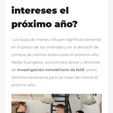
intereses el
próximo año?
Las tasas de interés influyen significativamente
en el precio de las viviendas y en la decisión de
compra de clientes potenciales el próximo año.
Nadia Evangelou, economista sénior y directora
de
Investigación Inmobiliaria de NAR
, prevé
distintos escenarios para las tasas de interés el
próximo año.