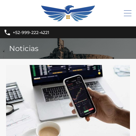
+52-999-222-4221
Noticias