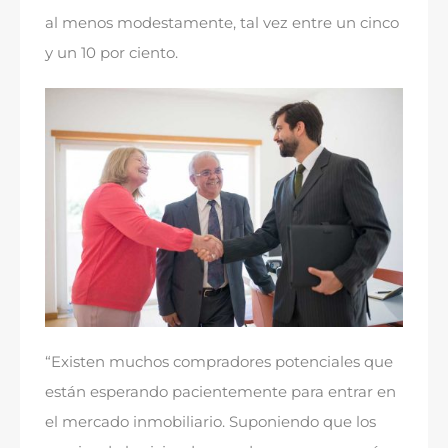
al menos modestamente, tal vez entre un cinco
y un 10 por ciento.
“Existen muchos compradores potenciales que
están esperando pacientemente para entrar en
el mercado inmobiliario. Suponiendo que los