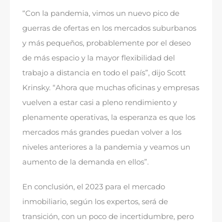
“Con la pandemia, vimos un nuevo pico de
guerras de ofertas en los mercados suburbanos
y más pequeños, probablemente por el deseo
de más espacio y la mayor flexibilidad del
trabajo a distancia en todo el país”, dijo Scott
Krinsky. “Ahora que muchas oficinas y empresas
vuelven a estar casi a pleno rendimiento y
plenamente operativas, la esperanza es que los
mercados más grandes puedan volver a los
niveles anteriores a la pandemia y veamos un
aumento de la demanda en ellos”.
En conclusión, el 2023 para el mercado
inmobiliario, según los expertos, será de
transición, con un poco de incertidumbre, pero